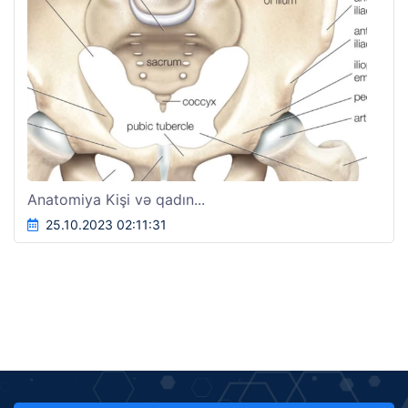
Anatomiya Kişi və qadın...
25.10.2023 02:11:31