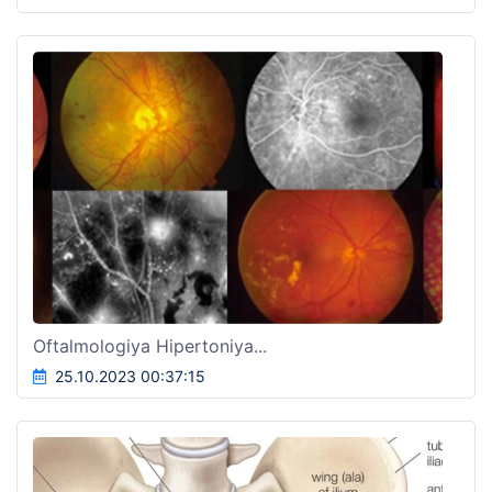
Oftalmologiya Hipertoniya...
25.10.2023 00:37:15