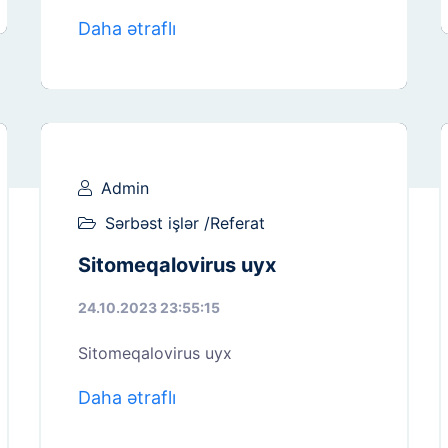
Daha ətraflı
Admin
Sərbəst işlər /Referat
Sitomeqalovirus uyx
24.10.2023 23:55:15
Sitomeqalovirus uyx
Daha ətraflı